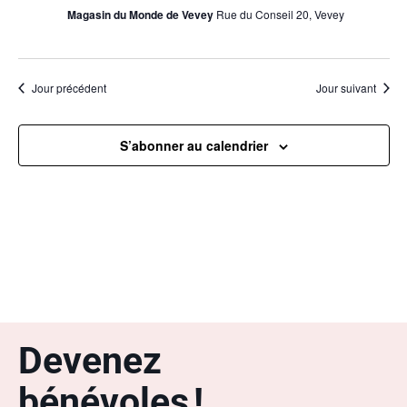
Magasin du Monde de Vevey
Rue du Conseil 20, Vevey
Jour précédent
Jour suivant
S’abonner au calendrier
Devenez
bénévoles !