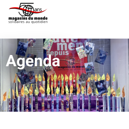
Agenda