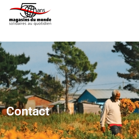
Contact