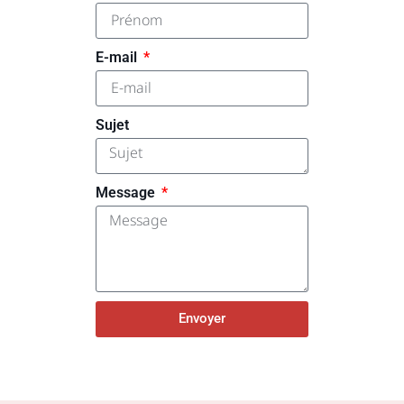
E-mail
Sujet
Message
Envoyer