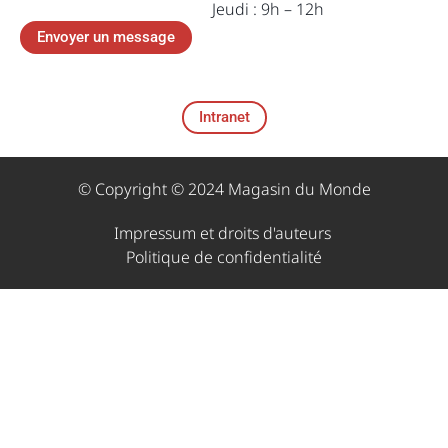
Jeudi : 9h – 12h
Envoyer un message
Intranet
© Copyright © 2024 Magasin du Monde
Impressum et droits d'auteurs ​
Politique de confidentialité​