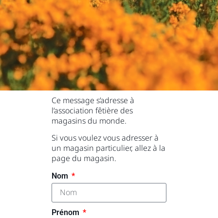
Ce message s’adresse à
l’association fêtière des
magasins du monde.
Si vous voulez vous adresser à
un magasin particulier, allez à la
page du magasin.
Nom
Prénom