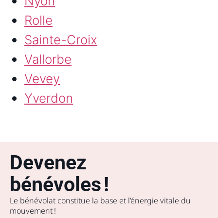
Nyon
Rolle
Sainte-Croix
Vallorbe
Vevey
Yverdon
Devenez
bénévoles !
Le bénévolat constitue la base et l’énergie vitale du
mouvement !