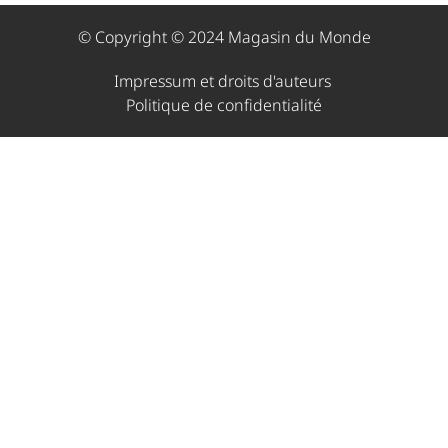
© Copyright © 2024 Magasin du Monde
Impressum et droits d'auteurs ​
Politique de confidentialité​