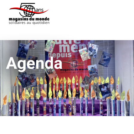
Agenda