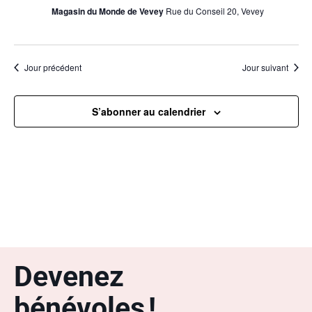
Magasin du Monde de Vevey
Rue du Conseil 20, Vevey
Jour précédent
Jour suivant
S’abonner au calendrier
Devenez
bénévoles !