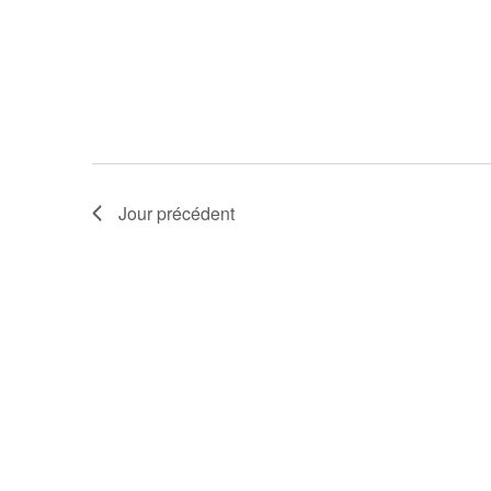
Jour précédent