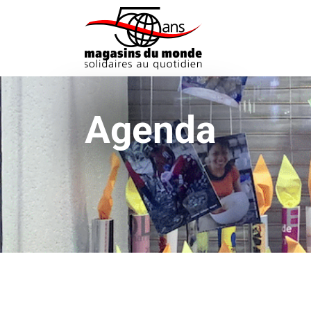
Agenda