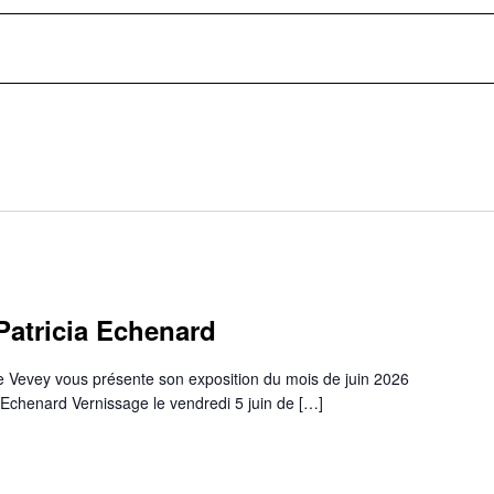
Patricia Echenard
 Vevey vous présente son exposition du mois de juin 2026
ia Echenard Vernissage le vendredi 5 juin de […]