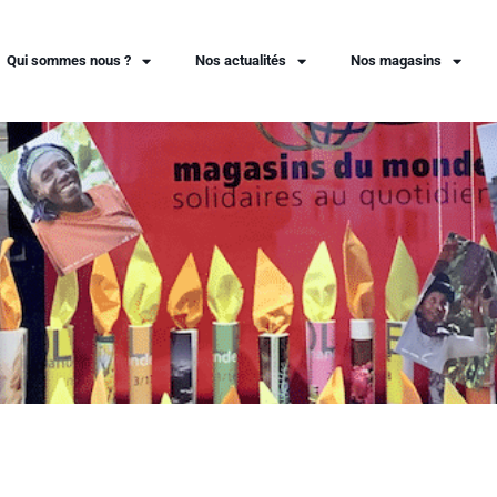
Qui sommes nous ?
Nos actualités
Nos magasins