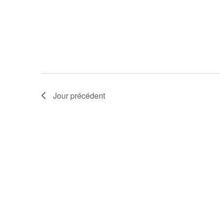
Jour précédent