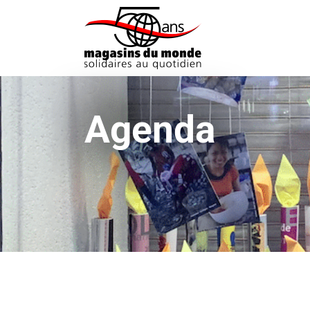
Agenda