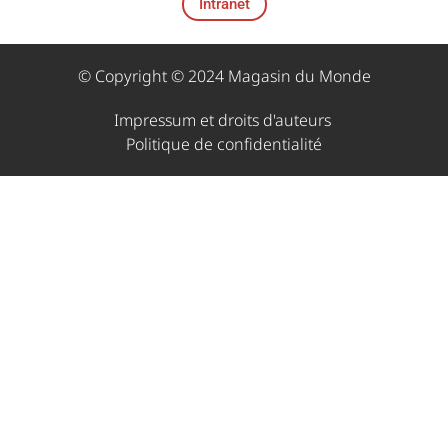
Intranet
© Copyright © 2024 Magasin du Monde
Impressum et droits d'auteurs ​
Politique de confidentialité​