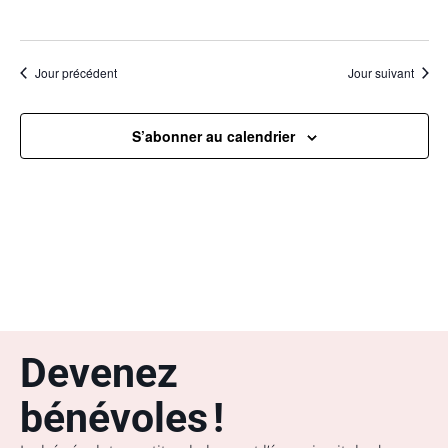
Jour précédent
Jour suivant
S’abonner au calendrier
Devenez
bénévoles !