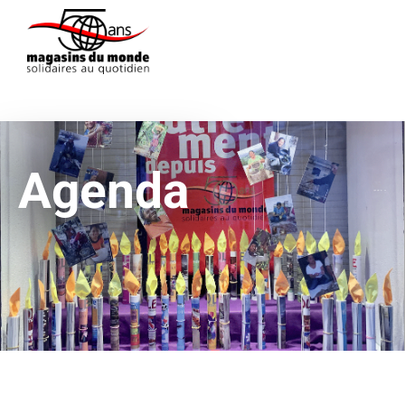
Agenda