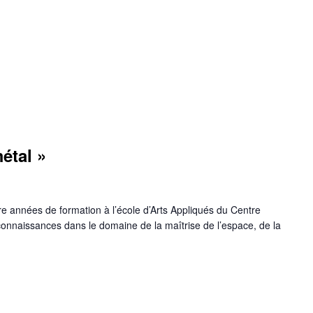
métal »
nnées de formation à l’école d’Arts Appliqués du Centre
connaissances dans le domaine de la maîtrise de l’espace, de la