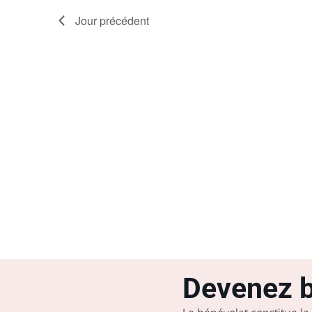
Jour précédent
Devenez b