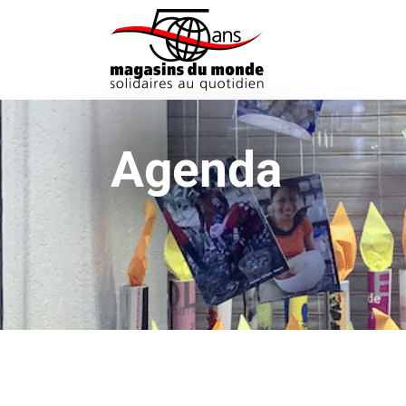
Agenda