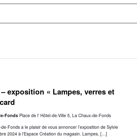
– exposition « Lampes, verres et
ccard
-de-Fonds
Place de l' Hôtel-de-Ville 5, La Chaux-de-Fonds
-Fonds a le plaisir de vous annoncer l’exposition de Sylvie
bre 2024 à l'Espace Création du magasin. Lampes, […]