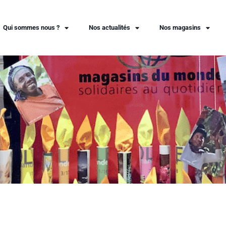
Qui sommes nous ?
Nos actualités
Nos magasins