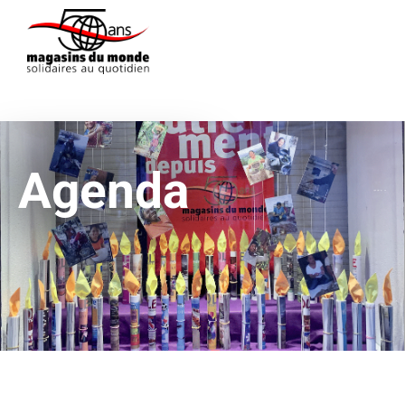
Agenda