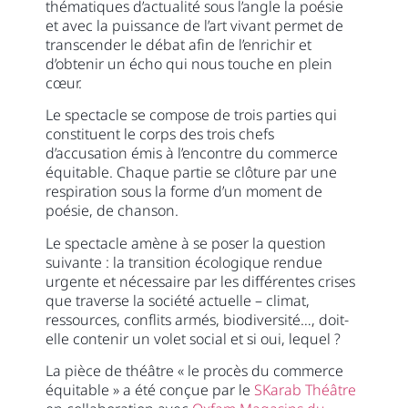
thématiques d’actualité sous l’angle la poésie
et avec la puissance de l’art vivant permet de
transcender le débat afin de l’enrichir et
d’obtenir un écho qui nous touche en plein
cœur.
Le spectacle se compose de trois parties qui
constituent le corps des trois chefs
d’accusation émis à l’encontre du commerce
équitable. Chaque partie se clôture par une
respiration sous la forme d’un moment de
poésie, de chanson.
Le spectacle amène à se poser la question
suivante : la transition écologique rendue
urgente et nécessaire par les différentes crises
que traverse la société actuelle – climat,
ressources, conflits armés, biodiversité…, doit-
elle contenir un volet social et si oui, lequel ?
La pièce de théâtre « le procès du commerce
équitable » a été conçue par le
SKarab Théâtre