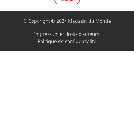
© Copyright © 2024 Magasin du Monde
Impressum et droits d'auteurs ​
Politique de confidentialité​