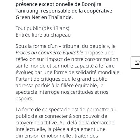
présence exceptionnelle
de Boonjira
Tanruang, responsable de la coopérative
Green Net en Thaïlande.
Tout public (dès 13 ans)
Entrée libre au chapeau
Sous la forme d’un « tribunal du peuple », le
Procès du Commerce Équitable
propose une
réflexion sur l’impact de notre consommation
sur le monde et sur notre capacité à le faire
évoluer, par une forme de solidarité mondiale.
Partant de critiques que le grand public
adresse parfois à la filière équitable, le
spectacle interroge nos certitudes et nos
espoirs.
La force de ce spectacle est de permettre au
public de se connecter à son pouvoir de
citoyen·ne actif·ve. Au-delà de la démarche
intellectuelle, la pièce a également une
dimension émotionnelle : traiter des