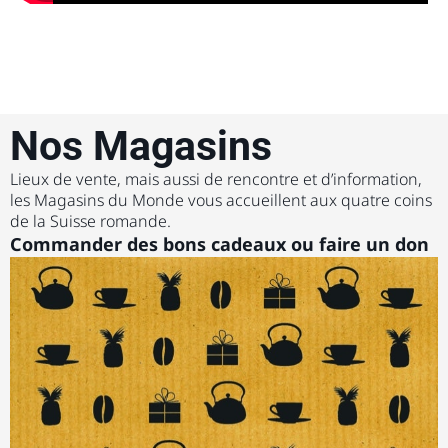
Nos Magasins
Lieux de vente, mais aussi de rencontre et d’information,
les Magasins du Monde vous accueillent aux quatre coins
de la Suisse romande.
Commander des bons cadeaux ou faire un don