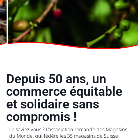
Depuis 50 ans, un
commerce équitable
et solidaire sans
compromis !
Le saviez-vous ? L’association romande des Magasins
du Monde, qui fédère les 35 magasins de Suisse