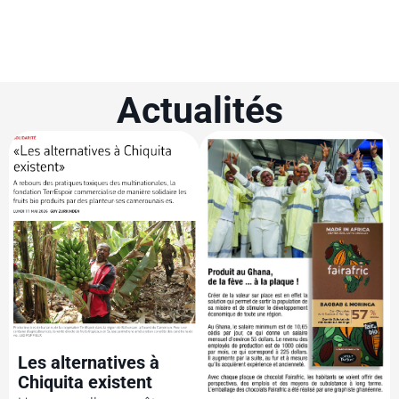
Actualités
Les alternatives à
Chiquita existent