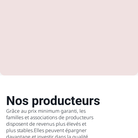
Nos producteurs
Grâce au prix minimum garanti, les
familles et associations de producteurs
disposent de revenus plus élevés et
plus stables.
Elles peuvent épargner
davantage et investir dans la qualité