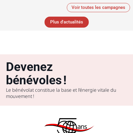
Voir toutes les campagnes
Plus d'actualités
Devenez
bénévoles !
Le bénévolat constitue la base et l’énergie vitale du
mouvement !