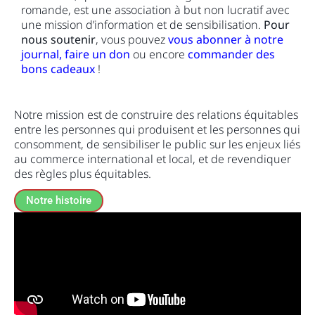
romande, est une association à but non lucratif avec
une mission d’information et de sensibilisation.
Pour
nous soutenir
, vous pouvez
vous abonner à notre
journal,
faire un don
ou encore
commander des
bons cadeaux
!
Notre mission est de construire des relations équitables
entre les personnes qui produisent et les personnes qui
consomment, de sensibiliser le public sur les enjeux liés
au commerce international et local, et de revendiquer
des règles plus équitables.
Notre histoire