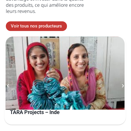
des produits, ce qui améliore encore
leurs revenus.
Voir tous nos producteurs
TARA Projects – Inde