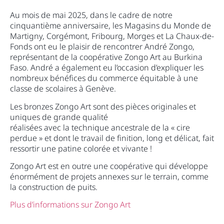
Au mois de mai 2025, dans le cadre de notre
cinquantième anniversaire, les Magasins du Monde de
Martigny, Corgémont, Fribourg, Morges et La Chaux-de-
Fonds ont eu le plaisir de rencontrer André Zongo,
représentant de la coopérative Zongo Art au Burkina
Faso. André a également eu l’occasion d’expliquer les
nombreux bénéfices du commerce équitable à une
classe de scolaires à Genève.
Les bronzes Zongo Art sont des pièces originales et
uniques de grande qualité
réalisées avec la technique ancestrale de la « cire
perdue » et dont le travail de finition, long et délicat, fait
ressortir une patine colorée et vivante !
Zongo Art est en outre une coopérative qui développe
énormément de projets annexes sur le terrain, comme
la construction de puits.
Plus d’informations sur Zongo Art