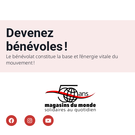
Devenez
bénévoles !
Le bénévolat constitue la base et l’énergie vitale du
mouvement !