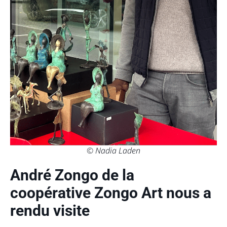
© Nadia Laden
André Zongo de la
coopérative Zongo Art nous a
rendu visite