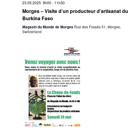
23.05.2025 9h00
-
11h30
Morges – Visite d’un producteur d’artisanat du
Burkina Faso
Magasin du Monde de Morges
Rue des Fossés 51, Morges,
Switzerland