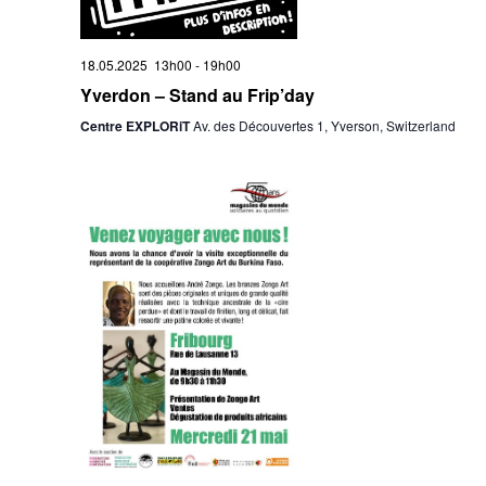
18.05.2025 13h00
-
19h00
Yverdon – Stand au Frip’day
Centre EXPLORiT
Av. des Découvertes 1, Yverson, Switzerland