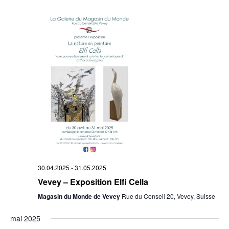
30.04.2025
-
31.05.2025
Vevey – Exposition Elfi Cella
Magasin du Monde de Vevey
Rue du Conseil 20, Vevey, Suisse
mai 2025