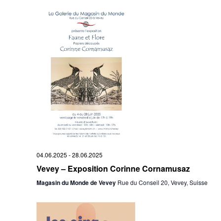
04.06.2025
-
28.06.2025
Vevey – Exposition Corinne Cornamusaz
Magasin du Monde de Vevey
Rue du Conseil 20, Vevey, Suisse