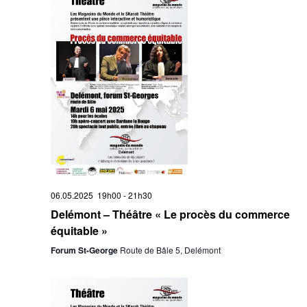
06.05.2025 19h00
-
21h30
Delémont – Théâtre « Le procès du commerce
équitable »
Forum St-George
Route de Bâle 5, Delémont