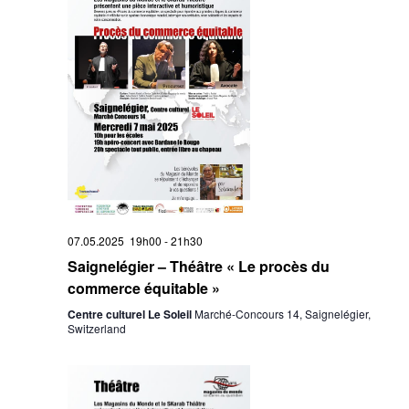
07.05.2025 19h00
-
21h30
Saignelégier – Théâtre « Le procès du
commerce équitable »
Centre culturel Le Soleil
Marché-Concours 14, Saignelégier,
Switzerland