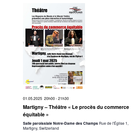
01.05.2025 20h00
-
21h30
Martigny – Théâtre « Le procès du commerce
équitable »
Salle paroissiale Notre-Dame des Champs
Rue de l'Église 1,
Martigny, Switzerland