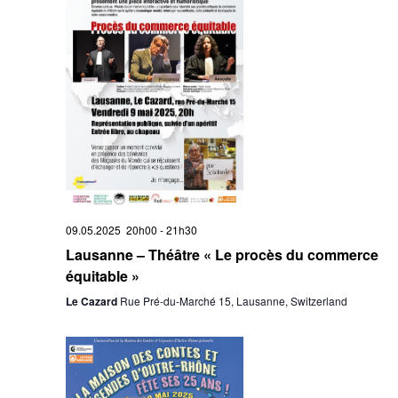
09.05.2025 20h00
-
21h30
Lausanne – Théâtre « Le procès du commerce
équitable »
Le Cazard
Rue Pré-du-Marché 15, Lausanne, Switzerland