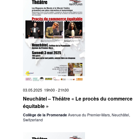
03.05.2025 19h00
-
21h30
Neuchâtel – Théâtre « Le procès du commerce
équitable »
Collège de la Promenade
Avenue du Premier-Mars, Neuchâtel,
Switzerland