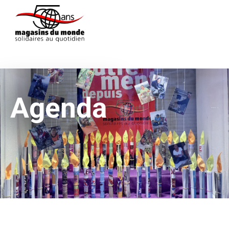
Agenda