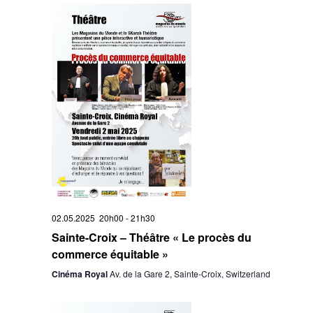
02.05.2025 20h00
-
21h30
Sainte-Croix – Théâtre « Le procès du
commerce équitable »
Cinéma Royal
Av. de la Gare 2, Sainte-Croix, Switzerland