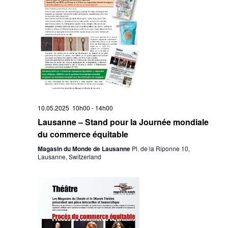
10.05.2025 10h00
-
14h00
Lausanne – Stand pour la Journée mondiale
du commerce équitable
Magasin du Monde de Lausanne
Pl. de la Riponne 10,
Lausanne, Switzerland