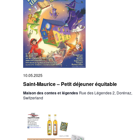
10.05.2025
Saint-Maurice – Petit déjeuner équitable
Maison des contes et légendes
Rue des Légendes 2, Dorénaz,
Switzerland