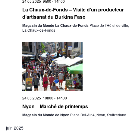
24.05.2025 9h00
-
14h00
La Chaux-de-Fonds – Visite d’un producteur
d’artisanat du Burkina Faso
Magasin du Monde La Chaux-de-Fonds
Place de l’Hôtel de ville,
La Chaux-de-Fonds
24.05.2025 10h00
-
14h00
Nyon – Marché de printemps
Magasin du Monde de Nyon
Place Bel-Air 4, Nyon, Switzerland
juin 2025