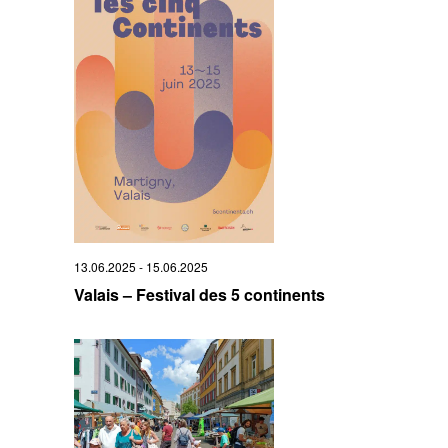
13.06.2025
-
15.06.2025
Valais – Festival des 5 continents