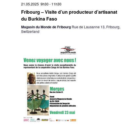
21.05.2025 9h30
-
11h30
Fribourg – Visite d’un producteur d’artisanat
du Burkina Faso
Magasin du Monde de Fribourg
Rue de Lausanne 13, Fribourg,
Switzerland