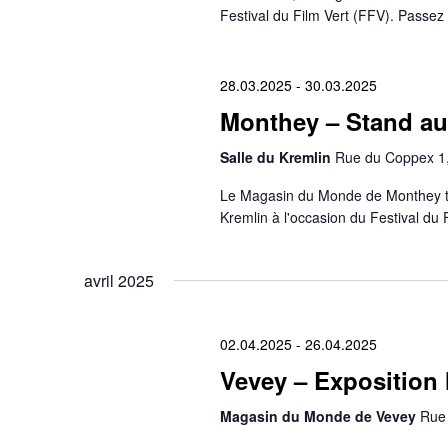
Festival du Film Vert (FFV). Passez 
28.03.2025
-
30.03.2025
Monthey – Stand au 
Salle du Kremlin
Rue du Coppex 1,
Le Magasin du Monde de Monthey tie
Kremlin à l'occasion du Festival du 
avril 2025
02.04.2025
-
26.04.2025
Vevey – Exposition
Magasin du Monde de Vevey
Rue 