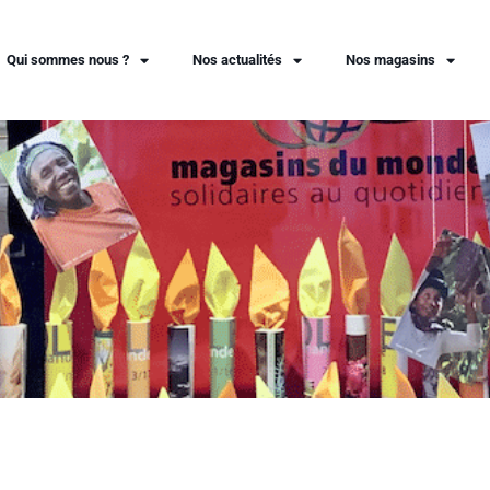
Qui sommes nous ?
Nos actualités
Nos magasins