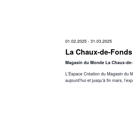
01.02.2025
-
31.03.2025
La Chaux-de-Fonds 
Magasin du Monde La Chaux-de
L'Espace Création du Magasin du M
aujourd’hui et jusqu'à fin mars, l’ex