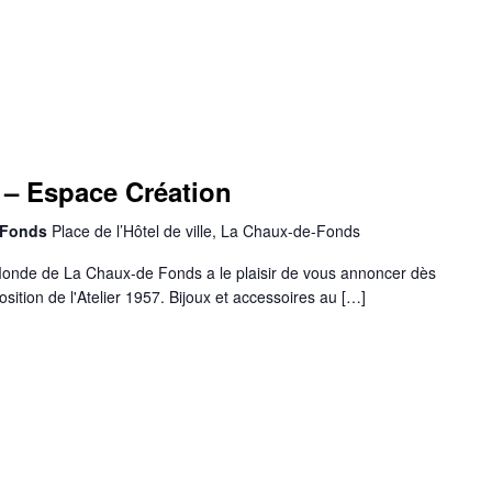
– Espace Création
-Fonds
Place de l’Hôtel de ville, La Chaux-de-Fonds
onde de La Chaux-de Fonds a le plaisir de vous annoncer dès
position de l'Atelier 1957. Bijoux et accessoires au […]