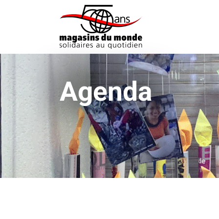
Agenda