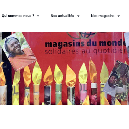
Qui sommes nous ?
Nos actualités
Nos magasins