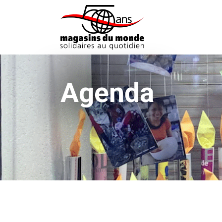
Agenda