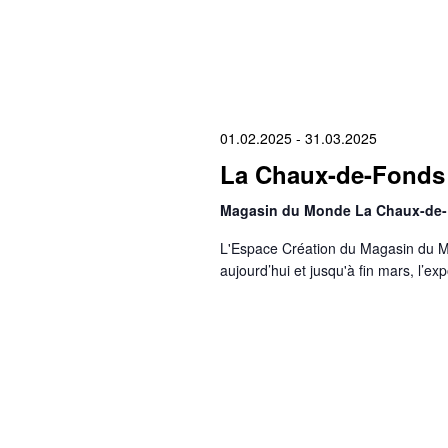
01.02.2025
-
31.03.2025
La Chaux-de-Fonds 
Magasin du Monde La Chaux-de
L'Espace Création du Magasin du M
aujourd’hui et jusqu'à fin mars, l’ex