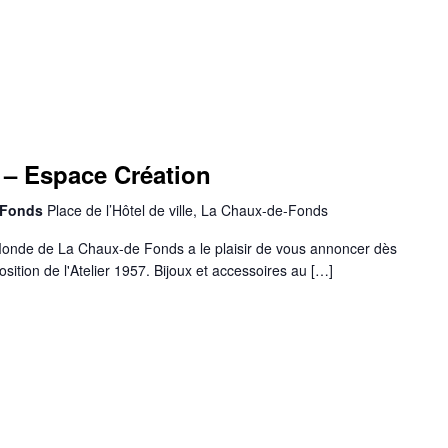
– Espace Création
-Fonds
Place de l’Hôtel de ville, La Chaux-de-Fonds
onde de La Chaux-de Fonds a le plaisir de vous annoncer dès
position de l'Atelier 1957. Bijoux et accessoires au […]