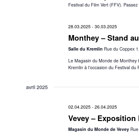
Festival du Film Vert (FFV). Passez 
28.03.2025
-
30.03.2025
Monthey – Stand au 
Salle du Kremlin
Rue du Coppex 1,
Le Magasin du Monde de Monthey tie
Kremlin à l'occasion du Festival du 
avril 2025
02.04.2025
-
26.04.2025
Vevey – Exposition
Magasin du Monde de Vevey
Rue 