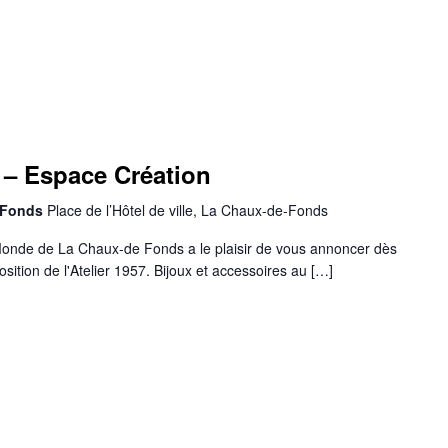
– Espace Création
-Fonds
Place de l’Hôtel de ville, La Chaux-de-Fonds
onde de La Chaux-de Fonds a le plaisir de vous annoncer dès
position de l'Atelier 1957. Bijoux et accessoires au […]