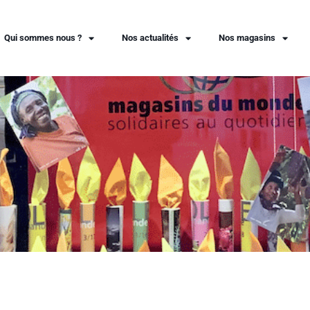
Qui sommes nous ?
Nos actualités
Nos magasins