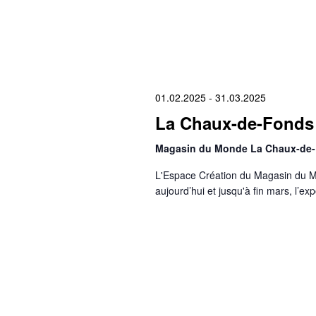
01.02.2025
-
31.03.2025
La Chaux-de-Fonds 
Magasin du Monde La Chaux-de
L'Espace Création du Magasin du M
aujourd’hui et jusqu'à fin mars, l’ex