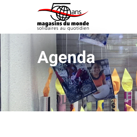
Agenda