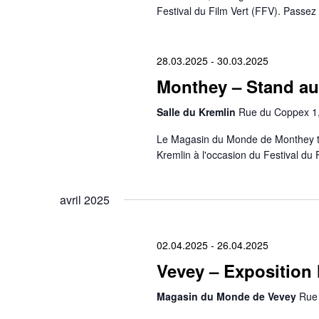
Festival du Film Vert (FFV). Passez 
28.03.2025
-
30.03.2025
Monthey – Stand au 
Salle du Kremlin
Rue du Coppex 1,
Le Magasin du Monde de Monthey tie
Kremlin à l'occasion du Festival du 
avril 2025
02.04.2025
-
26.04.2025
Vevey – Exposition
Magasin du Monde de Vevey
Rue 