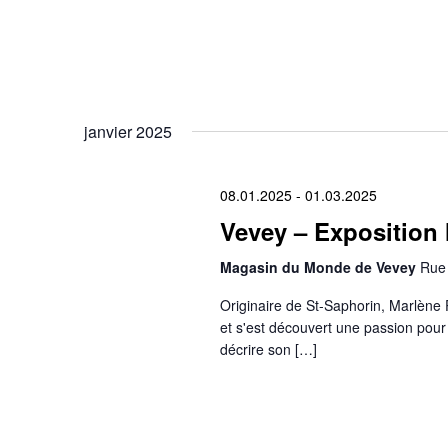
janvier 2025
08.01.2025
-
01.03.2025
Vevey – Exposition 
Magasin du Monde de Vevey
Rue 
Originaire de St-Saphorin, Marlène 
et s'est découvert une passion pour 
décrire son […]