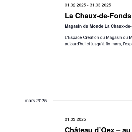
01.02.2025
-
31.03.2025
La Chaux-de-Fonds 
Magasin du Monde La Chaux-de
L'Espace Création du Magasin du M
aujourd’hui et jusqu'à fin mars, l’ex
mars 2025
01.03.2025
Château d’Oex – au 