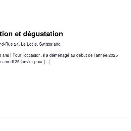
tion et dégustation
d-Rue 24, Le Locle, Switzerland
ans ! Pour l’occasion, il a déménagé au début de l’année 2025
samedi 25 janvier pour […]