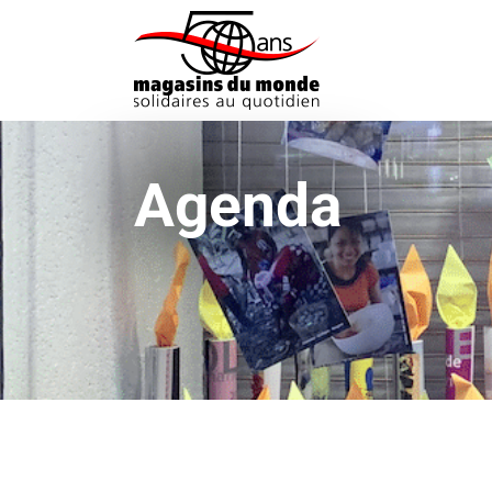
Agenda