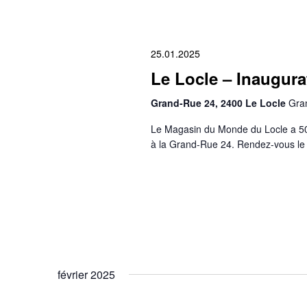
25.01.2025
Le Locle – Inaugura
Grand-Rue 24, 2400 Le Locle
Gran
Le Magasin du Monde du Locle a 50 
à la Grand-Rue 24. Rendez-vous le 
février 2025