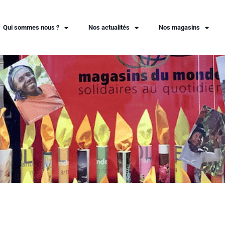
Qui sommes nous ?
Nos actualités
Nos magasins