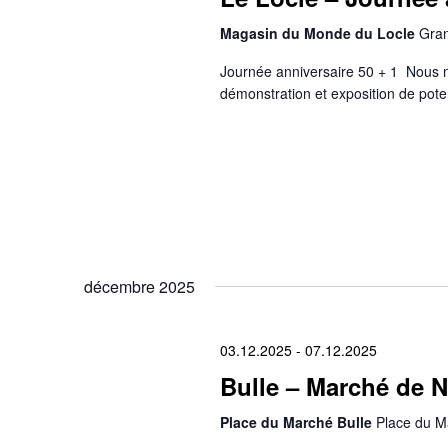
Magasin du Monde du Locle
Gran
Journée anniversaire 50 + 1 Nous n
démonstration et exposition de poter
décembre 2025
03.12.2025
-
07.12.2025
Bulle – Marché de N
Place du Marché Bulle
Place du Ma