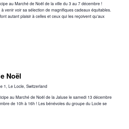
cipe au Marché de Noël de la ville du 3 au 7 décembre !
à venir voir sa sélection de magnifiques cadeaux équitables.
nt autant plaisir à celles et ceux qui les reçoivent qu'aux
de Noël
e 1, Le Locle, Switzerland
icipe au Marché de Noël de la Jaluse le samedi 13 décembre
embre de 10h à 16h ! Les bénévoles du groupe du Locle se