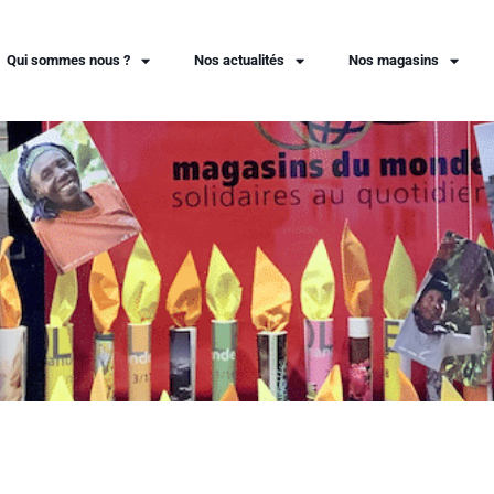
Qui sommes nous ?
Nos actualités
Nos magasins