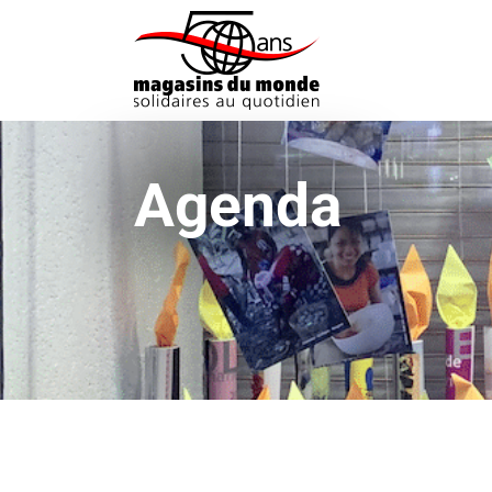
Agenda