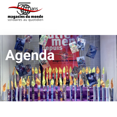
Agenda