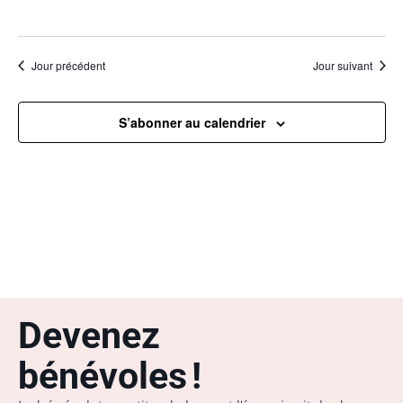
Jour précédent
Jour suivant
S’abonner au calendrier
Devenez
bénévoles !