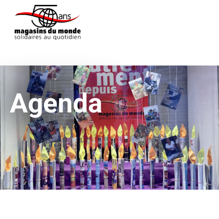
Agenda