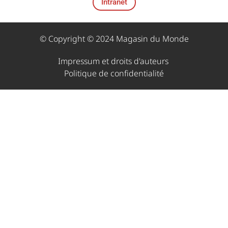
Intranet
© Copyright © 2024 Magasin du Monde
Impressum et droits d'auteurs ​
Politique de confidentialité​