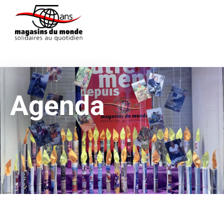
Agenda