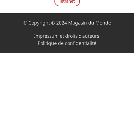
Intranet
© Copyright © 2024 Magasin du Monde
Impressum et droits d'auteurs ​
Politique de confidentialité​