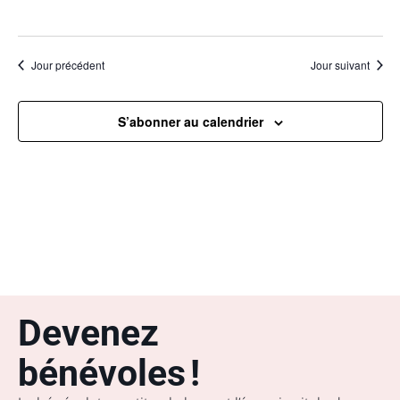
Jour précédent
Jour suivant
S’abonner au calendrier
Devenez
bénévoles !