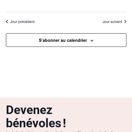
Jour précédent
Jour suivant
S’abonner au calendrier
Devenez
bénévoles !