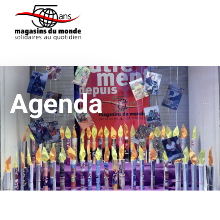
Agenda