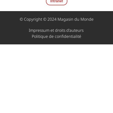
Intranet
© Copyright © 2024 Magasin du Monde
Impressum et droits d'auteurs ​
Politique de confidentialité​