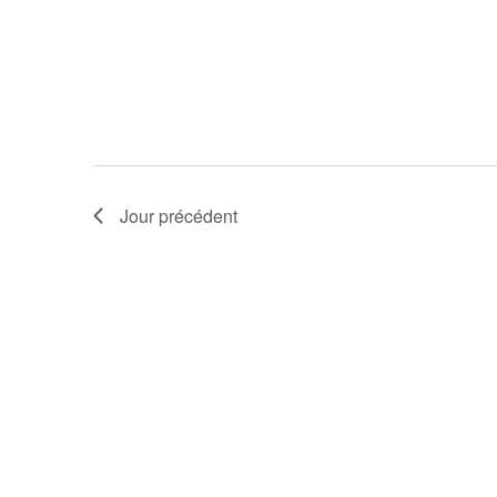
Jour précédent