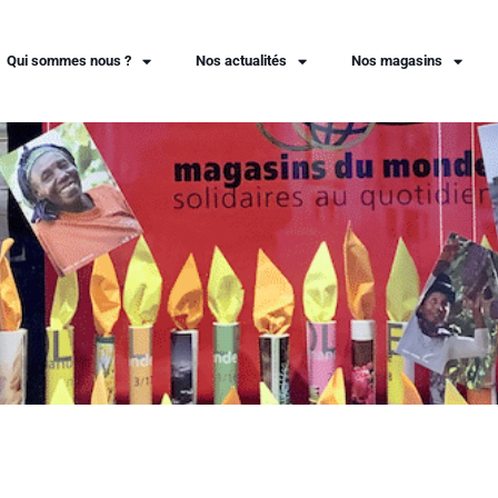
Qui sommes nous ?
Nos actualités
Nos magasins