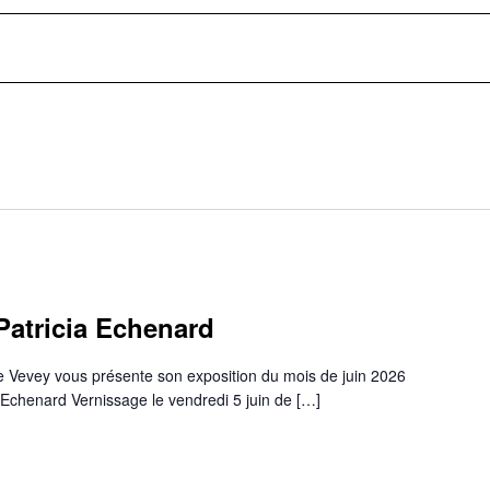
Patricia Echenard
 Vevey vous présente son exposition du mois de juin 2026
ia Echenard Vernissage le vendredi 5 juin de […]