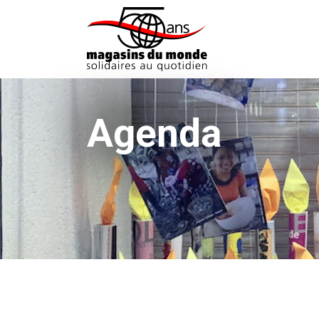
Agenda