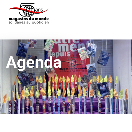
Agenda