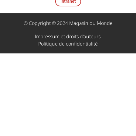
Intranet
© Copyright © 2024 Magasin du Monde
Impressum et droits d'auteurs ​
Politique de confidentialité​