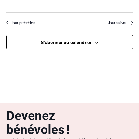
Jour précédent
Jour suivant
S’abonner au calendrier
Devenez
bénévoles !