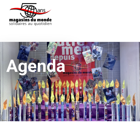
Agenda