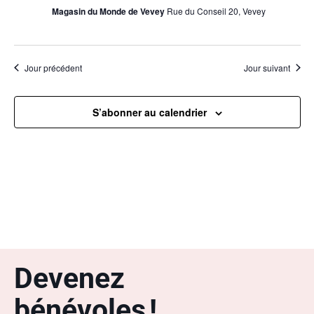
Magasin du Monde de Vevey
Rue du Conseil 20, Vevey
Jour précédent
Jour suivant
S’abonner au calendrier
Devenez
bénévoles !