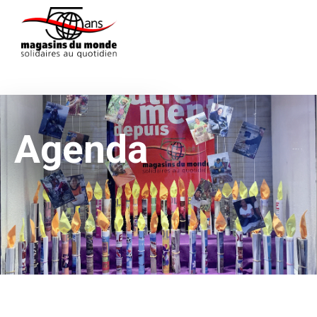
Agenda