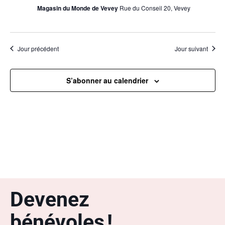
Magasin du Monde de Vevey
Rue du Conseil 20, Vevey
Jour précédent
Jour suivant
S’abonner au calendrier
Devenez
bénévoles !