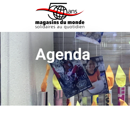
Agenda