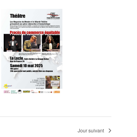
Jour suivant