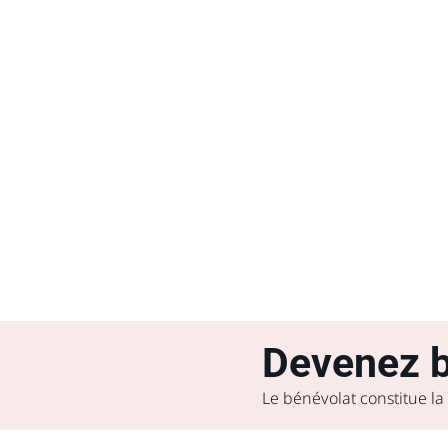
Devenez b
Le bénévolat constitue la