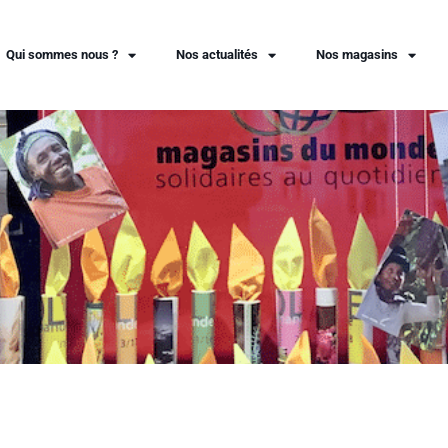
Qui sommes nous ?
Nos actualités
Nos magasins