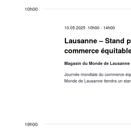
10h00
10.05.2025 10h00
-
14h00
Lausanne – Stand p
commerce équitabl
Magasin du Monde de Lausanne
Journée mondiale du commerce équi
Monde de Lausanne tiendra un stand
19h00