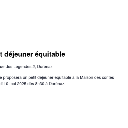
t déjeuner équitable
ue des Légendes 2, Dorénaz
proposera un petit déjeuner équitable à la Maison des contes
di 10 mai 2025 dès 8h30 à Dorénaz.