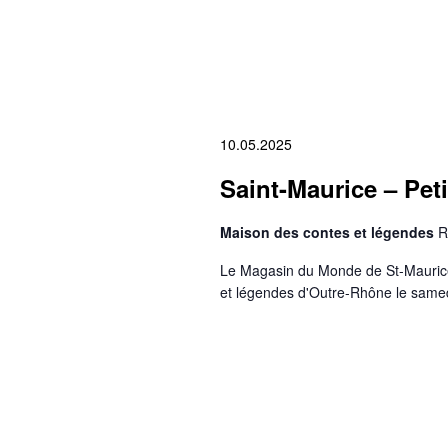
10.05.2025
Saint-Maurice – Peti
Maison des contes et légendes
R
Le Magasin du Monde de St-Maurice 
et légendes d'Outre-Rhône le same