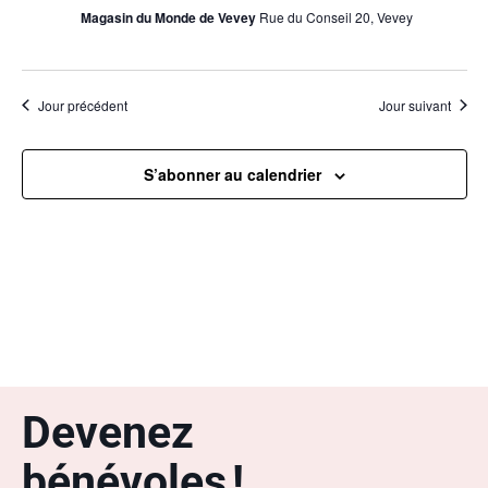
Magasin du Monde de Vevey
Rue du Conseil 20, Vevey
Jour précédent
Jour suivant
S’abonner au calendrier
Devenez
bénévoles !