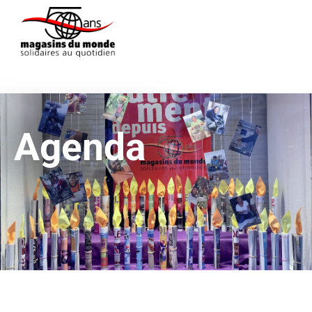
Agenda