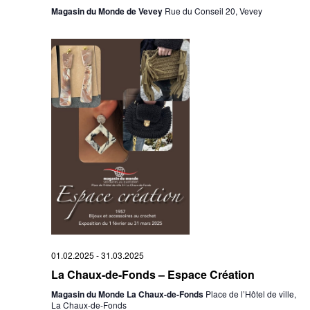
Magasin du Monde de Vevey
Rue du Conseil 20, Vevey
01.02.2025
-
31.03.2025
La Chaux-de-Fonds – Espace Création
Magasin du Monde La Chaux-de-Fonds
Place de l’Hôtel de ville,
La Chaux-de-Fonds