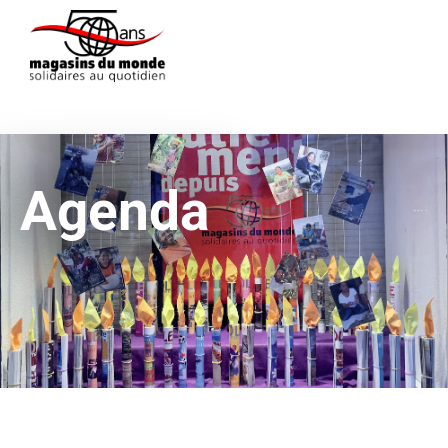
Agenda