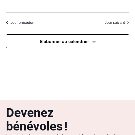
Jour précédent
Jour suivant
S’abonner au calendrier
Devenez
bénévoles !