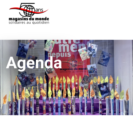
Agenda