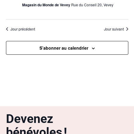
Magasin du Monde de Vevey
Rue du Conseil 20, Vevey
Jour précédent
Jour suivant
S’abonner au calendrier
Devenez
bénévoles !