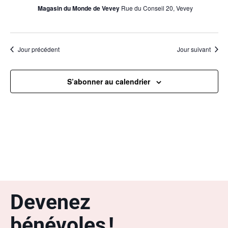
Magasin du Monde de Vevey
Rue du Conseil 20, Vevey
Jour précédent
Jour suivant
S’abonner au calendrier
Devenez
bénévoles !