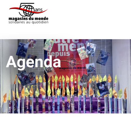
Agenda