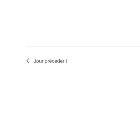
Jour précédent