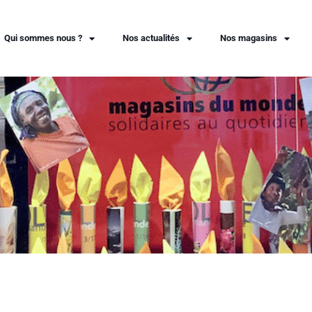
Qui sommes nous ?
Nos actualités
Nos magasins