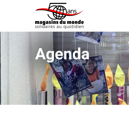
Agenda