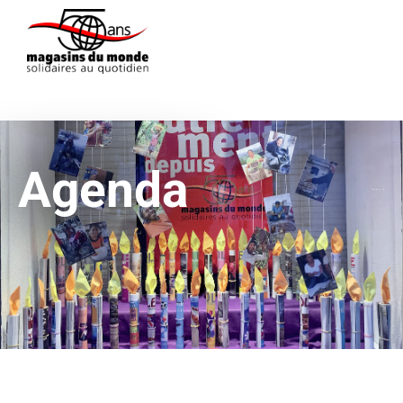
Agenda