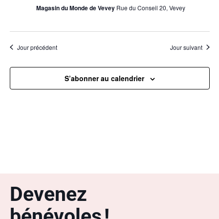
Magasin du Monde de Vevey
Rue du Conseil 20, Vevey
Jour précédent
Jour suivant
S’abonner au calendrier
Devenez
bénévoles !