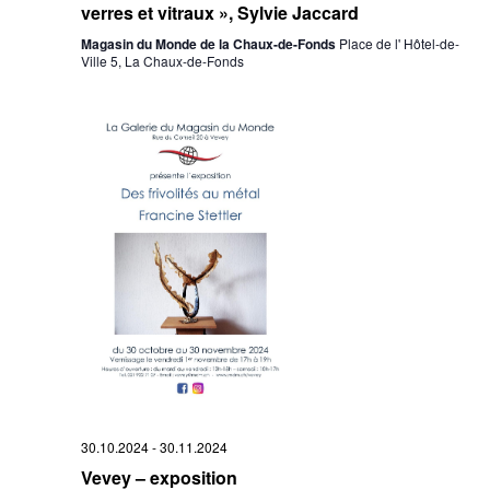
verres et vitraux », Sylvie Jaccard
Magasin du Monde de la Chaux-de-Fonds
Place de l' Hôtel-de-
Ville 5, La Chaux-de-Fonds
30.10.2024
-
30.11.2024
Vevey – exposition