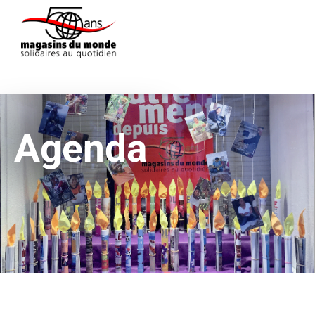
Agenda