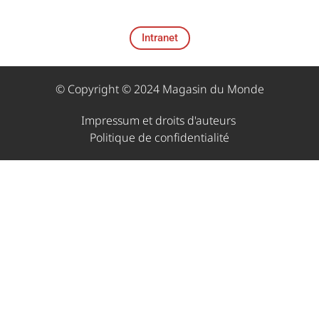
Intranet
© Copyright © 2024 Magasin du Monde
Impressum et droits d'auteurs ​
Politique de confidentialité​