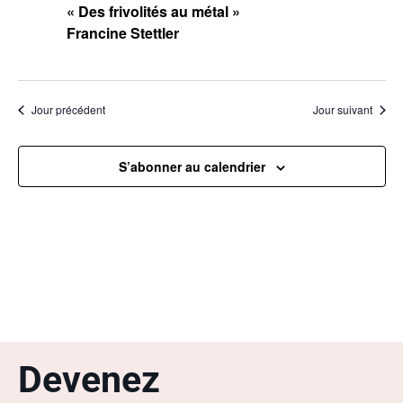
« Des frivolités au métal »
Francine Stettler
Jour précédent
Jour suivant
S’abonner au calendrier
Devenez