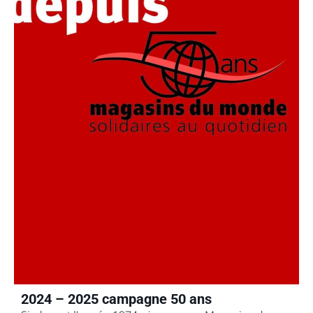
2024 – 2025 campagne 50 ans