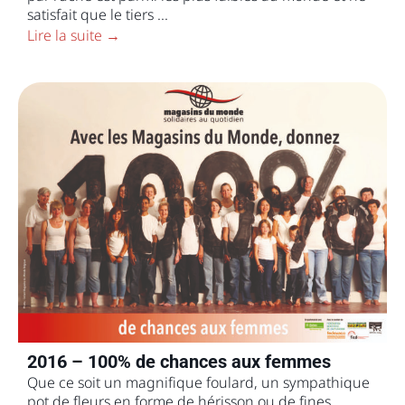
satisfait que le tiers ...
Lire la suite →
2016 – 100% de chances aux femmes
Que ce soit un magnifique foulard, un sympathique
pot de fleurs en forme de hérisson ou de fines