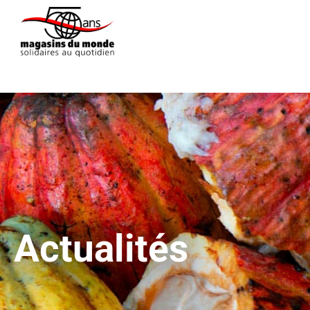
Actualités