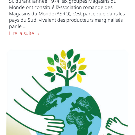
Si, durant l’année 1974, six groupes Magasins du
Monde ont constitué l’Association romande des
Magasins du Monde (ASRO), c’est parce que dans les
pays du Sud, vivaient des producteurs marginalisés
par le ...
Lire la suite →