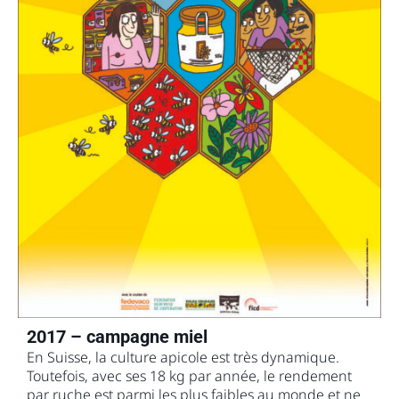
2017 – campagne miel
En Suisse, la culture apicole est très dynamique.
Toutefois, avec ses 18 kg par année, le rendement
par ruche est parmi les plus faibles au monde et ne