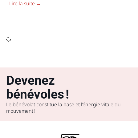
Lire la suite →
Devenez
bénévoles !
Le bénévolat constitue la base et l’énergie vitale du
mouvement !