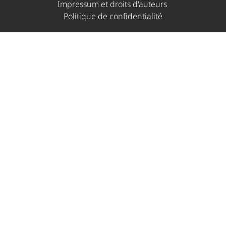
Impressum et droits d'auteurs ​
Politique de confidentialité​