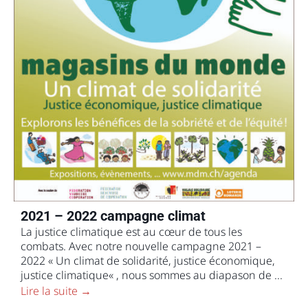
2021 – 2022 campagne climat
La justice climatique est au cœur de tous les
combats. Avec notre nouvelle campagne 2021 –
2022 « Un climat de solidarité, justice économique,
justice climatique« , nous sommes au diapason de ...
Lire la suite →