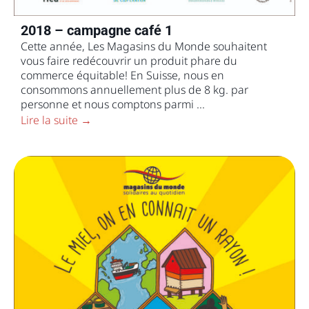
2018 – campagne café 1
Cette année, Les Magasins du Monde souhaitent
vous faire redécouvrir un produit phare du
commerce équitable! En Suisse, nous en
consommons annuellement plus de 8 kg. par
personne et nous comptons parmi ...
Lire la suite →