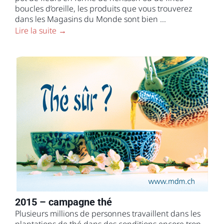
boucles d’oreille, les produits que vous trouverez
dans les Magasins du Monde sont bien ...
Lire la suite →
2015 – campagne thé
Plusieurs millions de personnes travaillent dans les
plantations de thé dans des conditions encore trop