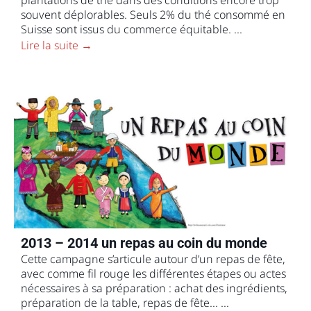
souvent déplorables. Seuls 2% du thé consommé en
Suisse sont issus du commerce équitable. ...
Lire la suite →
2013 – 2014 un repas au coin du monde
​Cette campagne s’articule autour d’un repas de fête,
avec comme fil rouge les différentes étapes ou actes
nécessaires à sa préparation : achat des ingrédients,
préparation de la table, repas de fête... ...