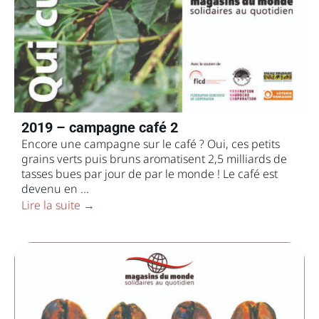
2019 – campagne café 2
Encore une campagne sur le café ? Oui, ces petits
grains verts puis bruns aromatisent 2,5 milliards de
tasses bues par jour de par le monde ! Le café est
devenu en ...
Lire la suite →