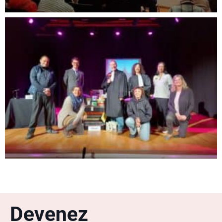
Devenez