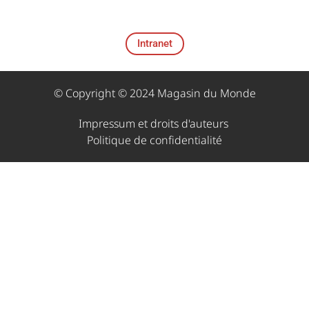
Intranet
© Copyright © 2024 Magasin du Monde
Impressum et droits d'auteurs ​
Politique de confidentialité​