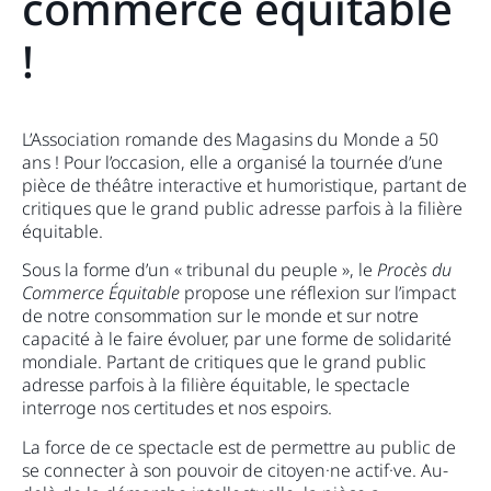
commerce équitable
!
L’Association romande des Magasins du Monde a 50
ans ! Pour l’occasion, elle a organisé la tournée d’une
pièce de théâtre interactive et humoristique, partant de
critiques que le grand public adresse parfois à la filière
équitable.
Sous la forme d’un « tribunal du peuple », le
Procès du
Commerce Équitable
propose une réflexion sur l’impact
de notre consommation sur le monde et sur notre
capacité à le faire évoluer, par une forme de solidarité
mondiale. Partant de critiques que le grand public
adresse parfois à la filière équitable, le spectacle
interroge nos certitudes et nos espoirs.
La force de ce spectacle est de permettre au public de
se connecter à son pouvoir de citoyen·ne actif·ve. Au-