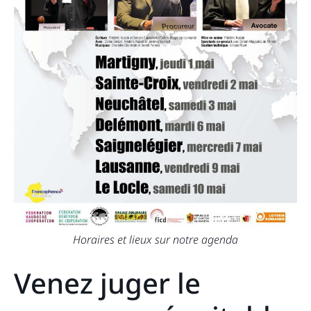
Horaires et lieux sur notre agenda
Venez juger le