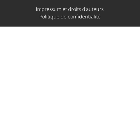
Impressum et droits d'auteurs ​
Politique de confidentialité​