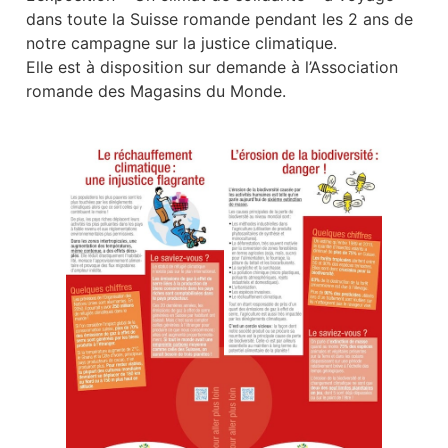
dans toute la Suisse romande pendant les 2 ans de
notre campagne sur la justice climatique.
Elle est à disposition sur demande à l’Association
romande des Magasins du Monde.