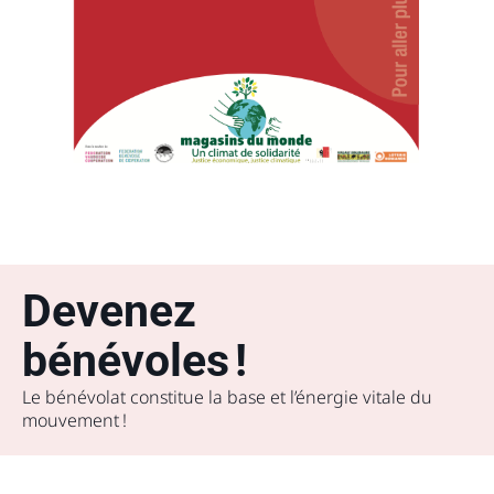
Devenez
bénévoles !
Le bénévolat constitue la base et l’énergie vitale du
mouvement !