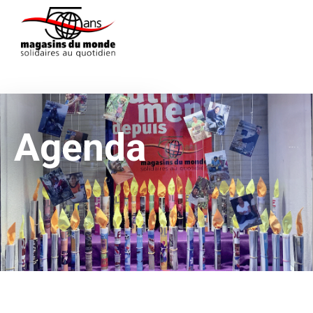
Agenda