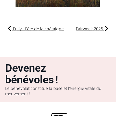
Fully - Fête de la châtaigne
Fairweek 2025
Devenez
bénévoles !
Le bénévolat constitue la base et l’énergie vitale du
mouvement !