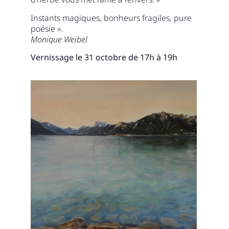
Instants magiques, bonheurs fragiles, pure
poésie ».
Monique Weibel
Vernissage le 31 octobre de 17h à 19h