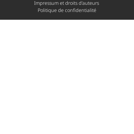
Impressum et droits d'auteurs ​
Politique de confidentialité​