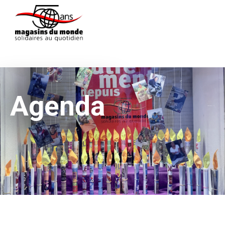
Agenda