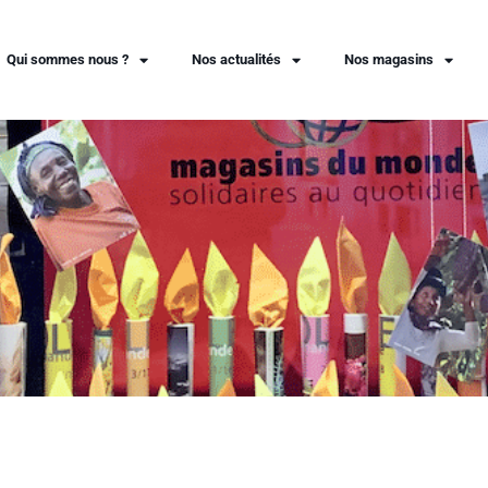
Qui sommes nous ?
Nos actualités
Nos magasins