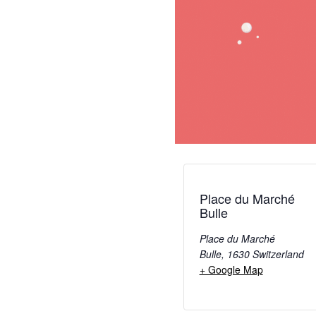
Place du Marché
Bulle
Place du Marché
Bulle
,
1630
Switzerland
+ Google Map