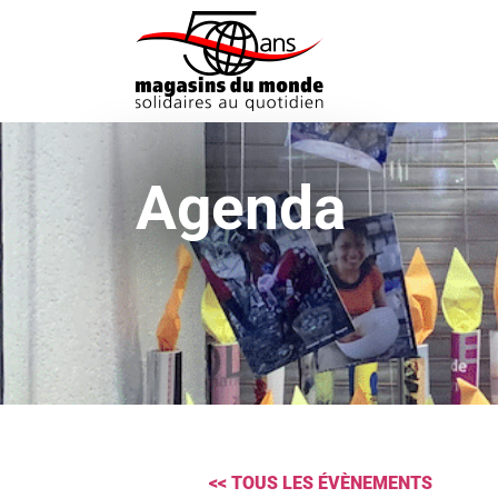
Agenda
<< TOUS LES ÉVÈNEMENTS