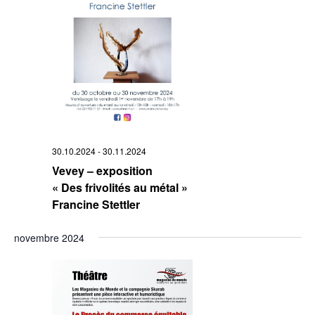
30.10.2024
-
30.11.2024
Vevey – exposition
« Des frivolités au métal »
Francine Stettler
novembre 2024