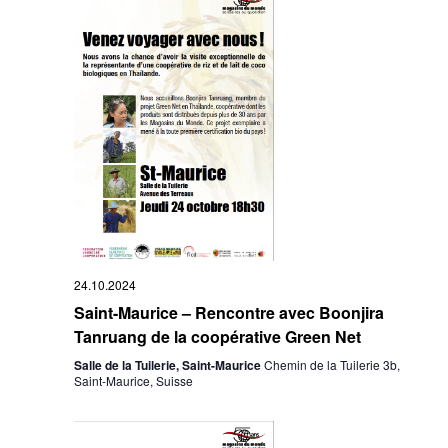
24.10.2024
Saint-Maurice – Rencontre avec Boonjira
Tanruang de la coopérative Green Net
Salle de la Tuilerie, Saint-Maurice
Chemin de la Tuilerie 3b,
Saint-Maurice, Suisse