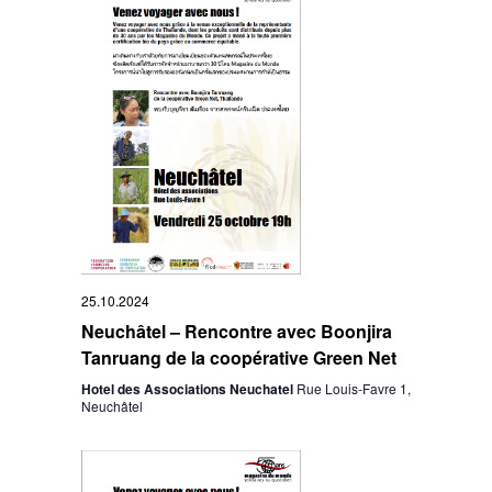
25.10.2024
Neuchâtel – Rencontre avec Boonjira
Tanruang de la coopérative Green Net
Hotel des Associations Neuchatel
Rue Louis-Favre 1,
Neuchâtel