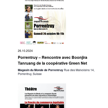
26.10.2024
Porrentruy – Rencontre avec Boonjira
Tanruang de la coopérative Green Net
Magasin du Monde de Porrentruy
Rue des Malvoisins 14,
Porrentruy, Suisse