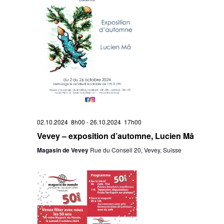
02.10.2024 8h00
-
26.10.2024 17h00
Vevey – exposition d’automne, Lucien Mâ
Magasin de Vevey
Rue du Conseil 20, Vevey, Suisse