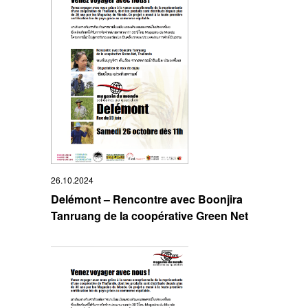
26.10.2024
Delémont – Rencontre avec Boonjira
Tanruang de la coopérative Green Net