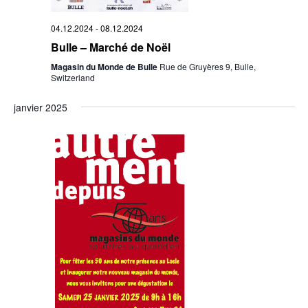
04.12.2024
-
08.12.2024
Bulle – Marché de Noël
Magasin du Monde de Bulle
Rue de Gruyères 9, Bulle,
Switzerland
janvier 2025