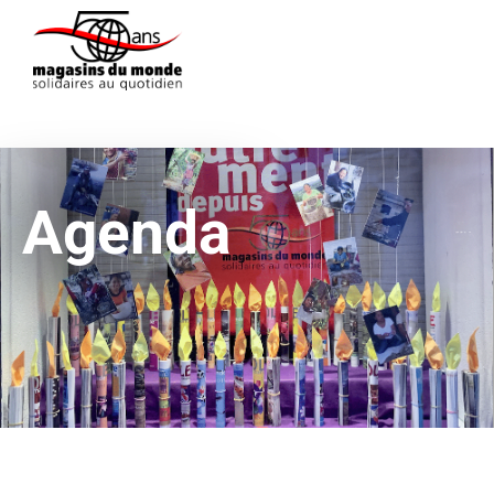
Agenda