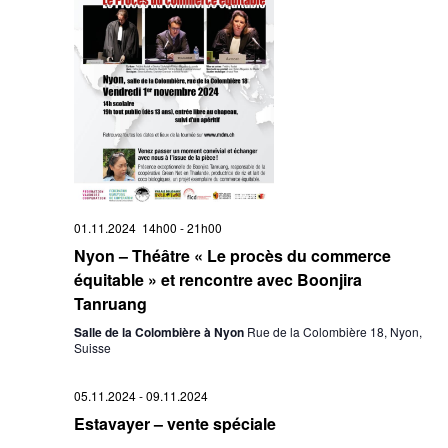
01.11.2024 14h00
-
21h00
Nyon – Théâtre « Le procès du commerce
équitable » et rencontre avec Boonjira
Tanruang
Salle de la Colombière à Nyon
Rue de la Colombière 18, Nyon,
Suisse
05.11.2024
-
09.11.2024
Estavayer – vente spéciale