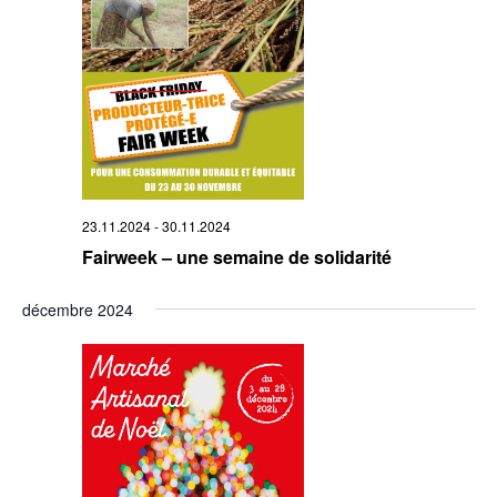
23.11.2024
-
30.11.2024
Fairweek – une semaine de solidarité
décembre 2024