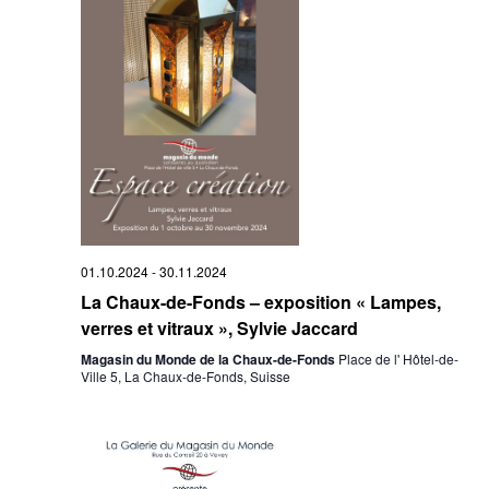
01.10.2024
-
30.11.2024
La Chaux-de-Fonds – exposition « Lampes,
verres et vitraux », Sylvie Jaccard
Magasin du Monde de la Chaux-de-Fonds
Place de l' Hôtel-de-
Ville 5, La Chaux-de-Fonds, Suisse