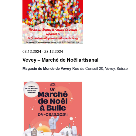
03.12.2024
-
28.12.2024
Vevey – Marché de Noël artisanal
Magasin du Monde de Vevey
Rue du Conseil 20, Vevey, Suisse