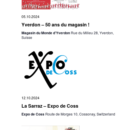
05.10.2024
Yverdon – 50 ans du magasin !
Magasin du Monde d'Yverdon
Rue du Milieu 28, Yverdon,
Suisse
12.10.2024
La Sarraz – Expo de Coss
Expo de Coss
Route de Morges 10, Cossonay, Switzerland