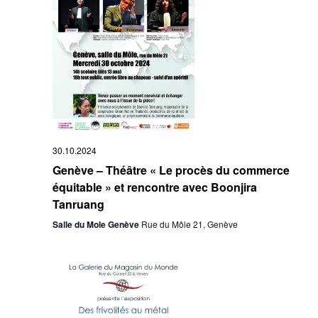
30.10.2024
Genève – Théâtre « Le procès du commerce
équitable » et rencontre avec Boonjira
Tanruang
Salle du Mole Genève
Rue du Môle 21, Genève