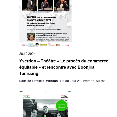
28.10.2024
Yverdon – Théâtre « Le procès du commerce
équitable » et rencontre avec Boonjira
Tanruang
Salle de l'Etoile à Yverdon
Rue du Four 21, Yverdon, Suisse