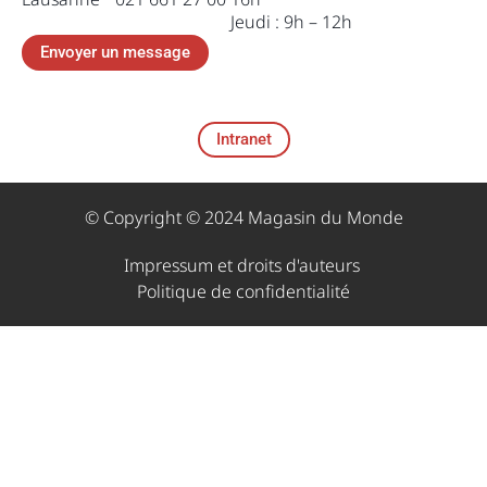
Jeudi : 9h – 12h
Envoyer un message
Intranet
© Copyright © 2024 Magasin du Monde
Impressum et droits d'auteurs ​
Politique de confidentialité​