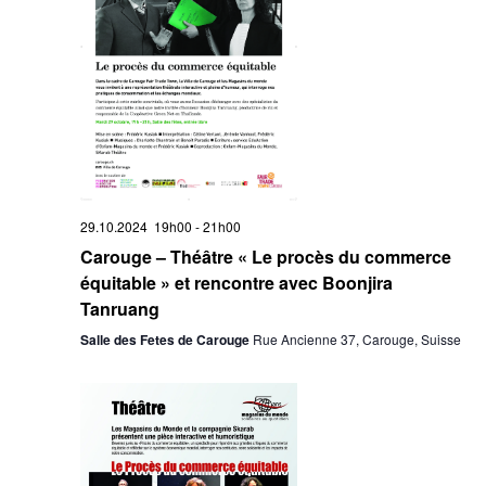
29.10.2024 19h00
-
21h00
Carouge – Théâtre « Le procès du commerce
équitable » et rencontre avec Boonjira
Tanruang
Salle des Fetes de Carouge
Rue Ancienne 37, Carouge, Suisse