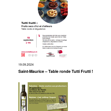
19.09.2024
Saint-Maurice – Table ronde Tutti Frutti !