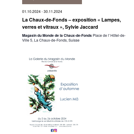
01.10.2024
-
30.11.2024
La Chaux-de-Fonds – exposition « Lampes,
verres et vitraux », Sylvie Jaccard
Magasin du Monde de la Chaux-de-Fonds
Place de l' Hôtel-de-
Ville 5, La Chaux-de-Fonds, Suisse