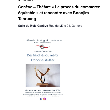
Genève – Théâtre « Le procès du commerce
équitable » et rencontre avec Boonjira
Tanruang
Salle du Mole Genève
Rue du Môle 21, Genève