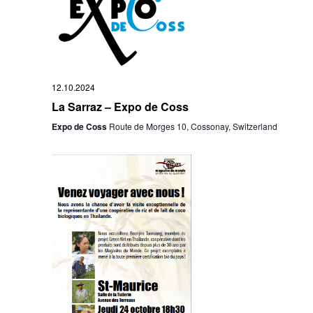
12.10.2024
La Sarraz – Expo de Coss
Expo de Coss
Route de Morges 10, Cossonay, Switzerland