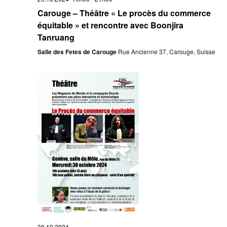
Carouge – Théâtre « Le procès du commerce
équitable » et rencontre avec Boonjira
Tanruang
Salle des Fetes de Carouge
Rue Ancienne 37, Carouge, Suisse
30.10.2024