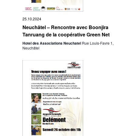
25.10.2024
Neuchâtel – Rencontre avec Boonjira
Tanruang de la coopérative Green Net
Hotel des Associations Neuchatel
Rue Louis-Favre 1,
Neuchâtel