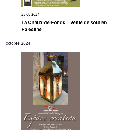
29.09.2024
La Chaux-de-Fonds – Vente de soutien
Palestine
octobre 2024