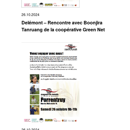
26.10.2024
Delémont – Rencontre avec Boonjira
Tanruang de la coopérative Green Net
26.10.2024