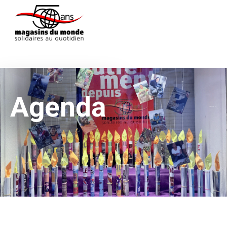
Agenda