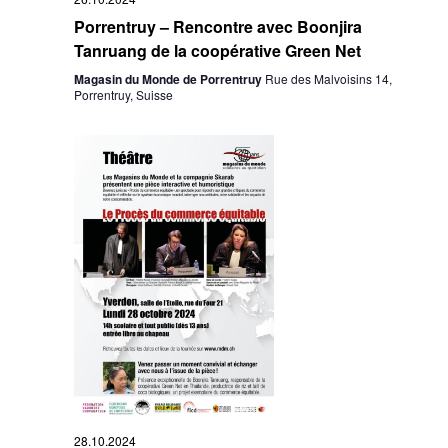
Porrentruy – Rencontre avec Boonjira
Tanruang de la coopérative Green Net
Magasin du Monde de Porrentruy
Rue des Malvoisins 14,
Porrentruy, Suisse
28.10.2024