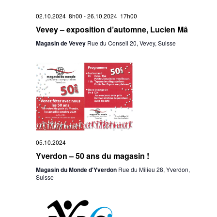
02.10.2024 8h00
-
26.10.2024 17h00
Vevey – exposition d’automne, Lucien Mâ
Magasin de Vevey
Rue du Conseil 20, Vevey, Suisse
05.10.2024
Yverdon – 50 ans du magasin !
Magasin du Monde d'Yverdon
Rue du Milieu 28, Yverdon,
Suisse