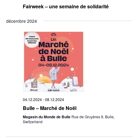
Fairweek – une semaine de solidarité
décembre 2024
04.12.2024
-
08.12.2024
Bulle – Marché de Noël
Magasin du Monde de Bulle
Rue de Gruyères 9, Bulle,
Switzerland