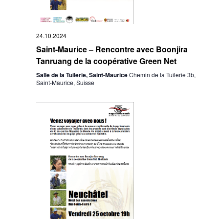
24.10.2024
Saint-Maurice – Rencontre avec Boonjira
Tanruang de la coopérative Green Net
Salle de la Tuilerie, Saint-Maurice
Chemin de la Tuilerie 3b,
Saint-Maurice, Suisse