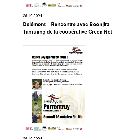
26.10.2024
Delémont – Rencontre avec Boonjira
Tanruang de la coopérative Green Net
26.10.2024