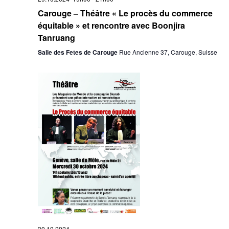
Carouge – Théâtre « Le procès du commerce
équitable » et rencontre avec Boonjira
Tanruang
Salle des Fetes de Carouge
Rue Ancienne 37, Carouge, Suisse
30.10.2024