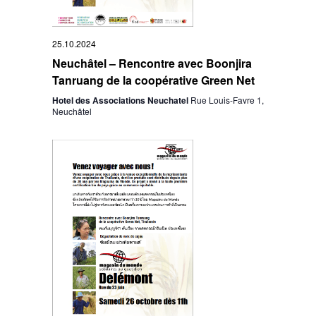
25.10.2024
Neuchâtel – Rencontre avec Boonjira
Tanruang de la coopérative Green Net
Hotel des Associations Neuchatel
Rue Louis-Favre 1,
Neuchâtel