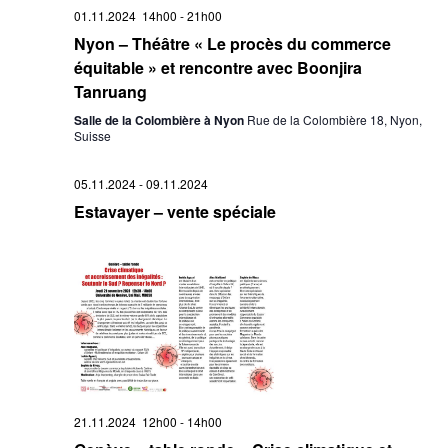
01.11.2024 14h00
-
21h00
Nyon – Théâtre « Le procès du commerce
équitable » et rencontre avec Boonjira
Tanruang
Salle de la Colombière à Nyon
Rue de la Colombière 18, Nyon,
Suisse
05.11.2024
-
09.11.2024
Estavayer – vente spéciale
21.11.2024 12h00
-
14h00