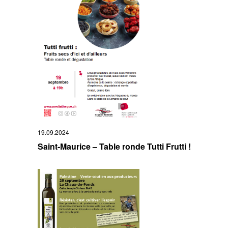
19.09.2024
Saint-Maurice – Table ronde Tutti Frutti !