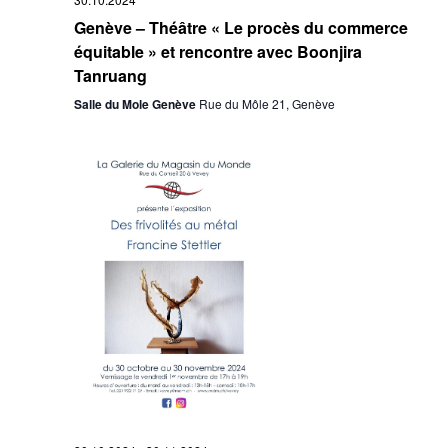
Genève – Théâtre « Le procès du commerce
équitable » et rencontre avec Boonjira
Tanruang
Salle du Mole Genève
Rue du Môle 21, Genève