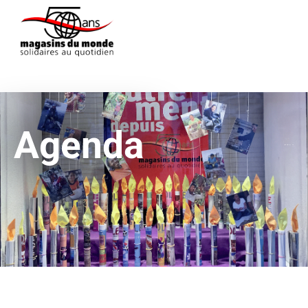
Agenda