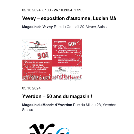
02.10.2024 8h00
-
26.10.2024 17h00
Vevey – exposition d’automne, Lucien Mâ
Magasin de Vevey
Rue du Conseil 20, Vevey, Suisse
05.10.2024
Yverdon – 50 ans du magasin !
Magasin du Monde d'Yverdon
Rue du Milieu 28, Yverdon,
Suisse