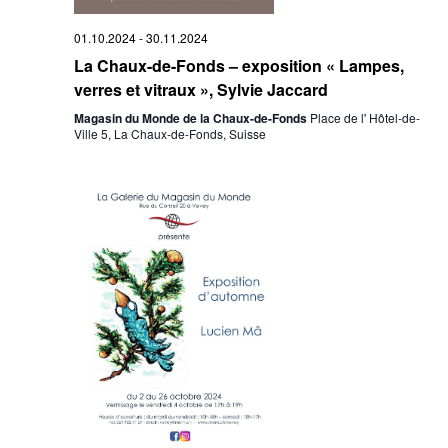
01.10.2024
-
30.11.2024
La Chaux-de-Fonds – exposition « Lampes,
verres et vitraux », Sylvie Jaccard
Magasin du Monde de la Chaux-de-Fonds
Place de l' Hôtel-de-
Ville 5, La Chaux-de-Fonds, Suisse