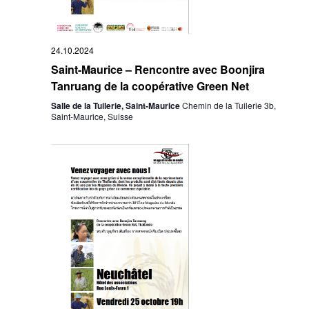
24.10.2024
Saint-Maurice – Rencontre avec Boonjira
Tanruang de la coopérative Green Net
Salle de la Tuilerie, Saint-Maurice
Chemin de la Tuilerie 3b,
Saint-Maurice, Suisse