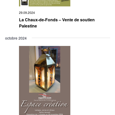
29.09.2024
La Chaux-de-Fonds – Vente de soutien
Palestine
octobre 2024