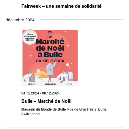
Fairweek – une semaine de solidarité
décembre 2024
04.12.2024
-
08.12.2024
Bulle – Marché de Noël
Magasin du Monde de Bulle
Rue de Gruyères 9, Bulle,
Switzerland