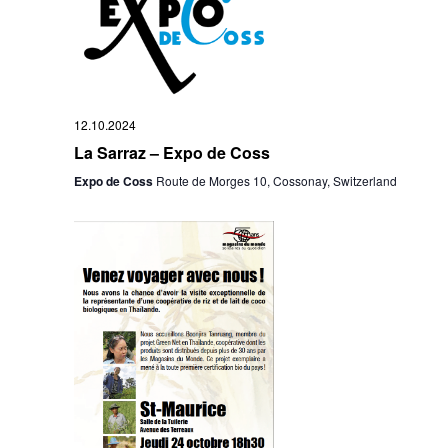
12.10.2024
La Sarraz – Expo de Coss
Expo de Coss
Route de Morges 10, Cossonay, Switzerland