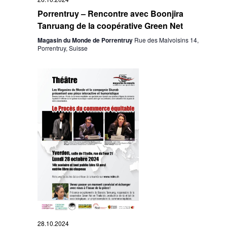
Porrentruy – Rencontre avec Boonjira
Tanruang de la coopérative Green Net
Magasin du Monde de Porrentruy
Rue des Malvoisins 14,
Porrentruy, Suisse
28.10.2024